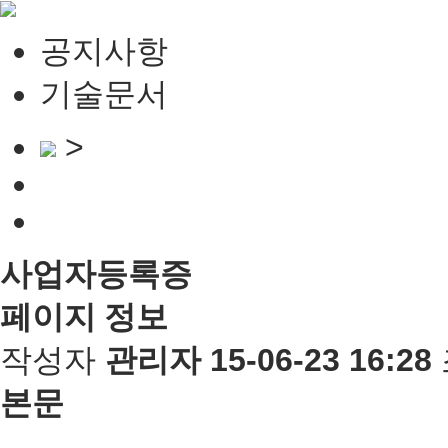
공지사항
기술문서
>
사업자등록증
페이지 정보
작성자
관리자
15-06-23 16:28
본문