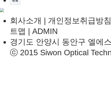
목록
회사소개
|
개인정보취급방
트맵
|
ADMIN
경기도 안양시 동안구 엘에스로 7
ⓒ 2015 Siwon Optical Techno